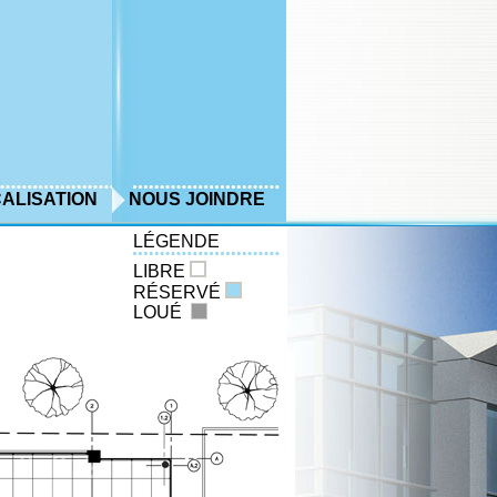
ALISATION
NOUS JOINDRE
LÉGENDE
LIBRE
RÉSERVÉ
LOUÉ